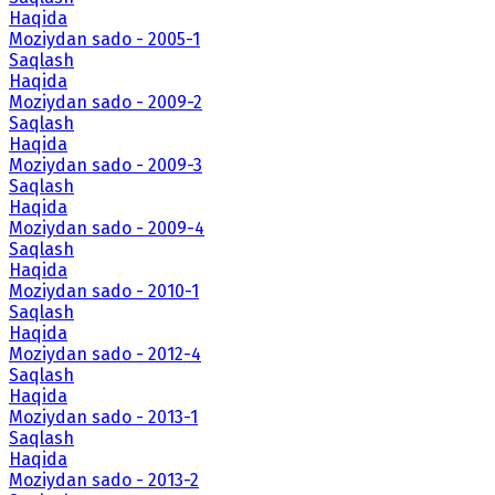
Haqida
Moziydan sado - 2005-1
Saqlash
Haqida
Moziydan sado - 2009-2
Saqlash
Haqida
Moziydan sado - 2009-3
Saqlash
Haqida
Moziydan sado - 2009-4
Saqlash
Haqida
Moziydan sado - 2010-1
Saqlash
Haqida
Moziydan sado - 2012-4
Saqlash
Haqida
Moziydan sado - 2013-1
Saqlash
Haqida
Moziydan sado - 2013-2