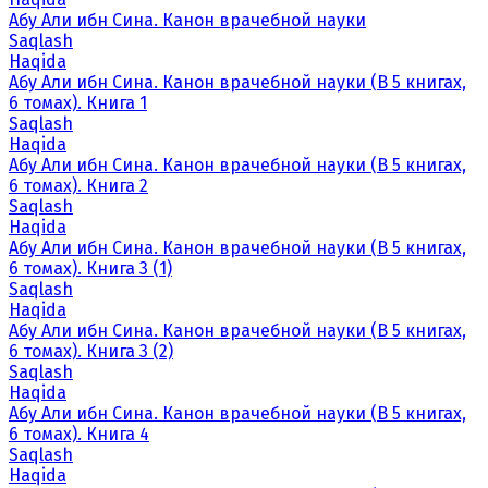
Абу Али ибн Сина. Канон врачебной науки
Saqlash
Haqida
Абу Али ибн Сина. Канон врачебной науки (В 5 книгах,
6 томах). Книга 1
Saqlash
Haqida
Абу Али ибн Сина. Канон врачебной науки (В 5 книгах,
6 томах). Книга 2
Saqlash
Haqida
Абу Али ибн Сина. Канон врачебной науки (В 5 книгах,
6 томах). Книга 3 (1)
Saqlash
Haqida
Абу Али ибн Сина. Канон врачебной науки (В 5 книгах,
6 томах). Книга 3 (2)
Saqlash
Haqida
Абу Али ибн Сина. Канон врачебной науки (В 5 книгах,
6 томах). Книга 4
Saqlash
Haqida