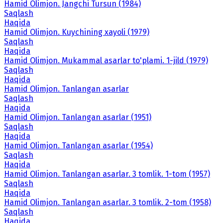
Hamid Olimjon. Jangchi Tursun (1984)
Saqlash
Haqida
Hamid Olimjon. Kuychining xayoli (1979)
Saqlash
Haqida
Hamid Olimjon. Mukammal asarlar to'plami. 1-jild (1979)
Saqlash
Haqida
Hamid Olimjon. Tanlangan asarlar
Saqlash
Haqida
Hamid Olimjon. Tanlangan asarlar (1951)
Saqlash
Haqida
Hamid Olimjon. Tanlangan asarlar (1954)
Saqlash
Haqida
Hamid Olimjon. Tanlangan asarlar. 3 tomlik. 1-tom (1957)
Saqlash
Haqida
Hamid Olimjon. Tanlangan asarlar. 3 tomlik. 2-tom (1958)
Saqlash
Haqida